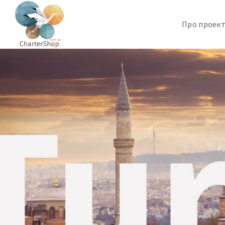
Про проек