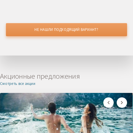
НЕ НАШЛИ ПОДХОДЯЩИЙ ВАРИАНТ?
НАШЛИ ДЕШЕВЛЕ?
Получите скидку
Акционные предложения
Смотреть все акции