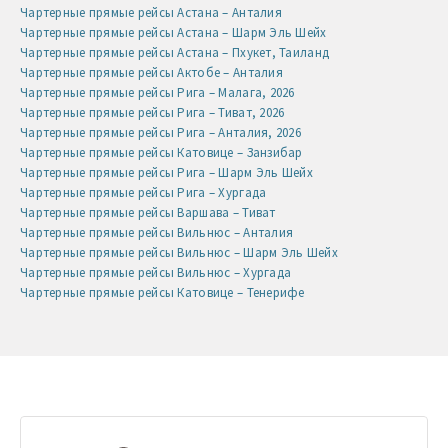
Чартерные прямые рейсы Астана – Анталия
Чартерные прямые рейсы Астана – Шарм Эль Шейх
Чартерные прямые рейсы Астана – Пхукет, Таиланд
Чартерные прямые рейсы Актобе – Анталия
Чартерные прямые рейсы Рига – Малага, 2026
Чартерные прямые рейсы Рига – Тиват, 2026
Чартерные прямые рейсы Рига – Анталия, 2026
Чартерные прямые рейсы Катовице – Занзибар
Чартерные прямые рейсы Рига – Шарм Эль Шейх
Чартерные прямые рейсы Рига – Хургада
Чартерные прямые рейсы Варшава – Тиват
Чартерные прямые рейсы Вильнюс – Анталия
Чартерные прямые рейсы Вильнюс – Шарм Эль Шейх
Чартерные прямые рейсы Вильнюс – Хургада
Чартерные прямые рейсы Катовице – Тенерифе