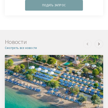
ПОДАТЬ ЗАПРОС
Новости
Смотреть все новости