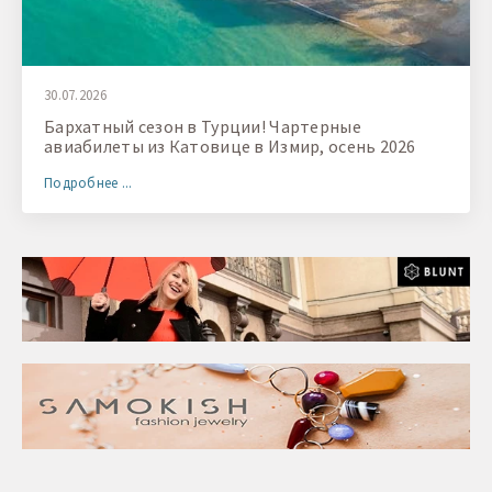
30.07.2026
Бархатный сезон в Турции! Чартерные
авиабилеты из Катовице в Измир, осень 2026
Подробнее ...