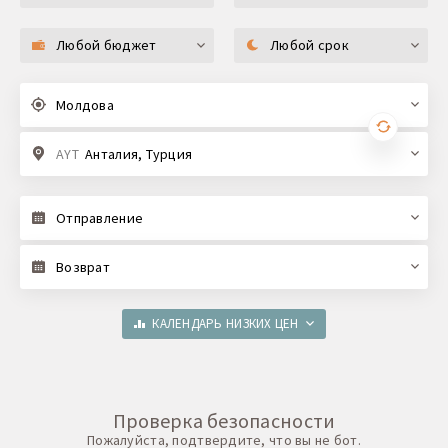
Любой бюджет
Любой срок
Молдова
AYT
Анталия, Турция
Отправление
Возврат
КАЛЕНДАРЬ НИЗКИХ ЦЕН
Проверка безопасности
Пожалуйста, подтвердите, что вы не бот.