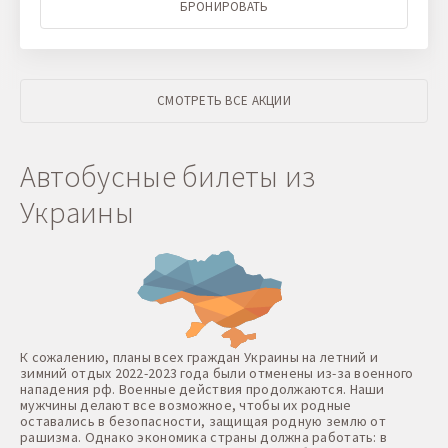
БРОНИРОВАТЬ
СМОТРЕТЬ ВСЕ АКЦИИ
Автобусные билеты из
Украины
К сожалению, планы всех граждан Украины на летний и
зимний отдых 2022-2023 года были отменены из-за военного
нападения рф. Военные действия продолжаются. Наши
мужчины делают все возможное, чтобы их родные
оставались в безопасности, защищая родную землю от
рашизма. Однако экономика страны должна работать: в