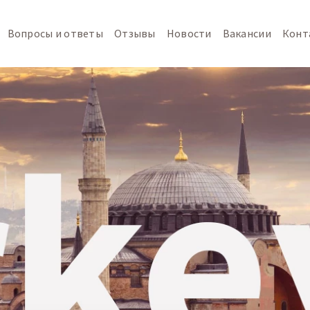
Вопросы и ответы
Отзывы
Новости
Вакансии
Конт