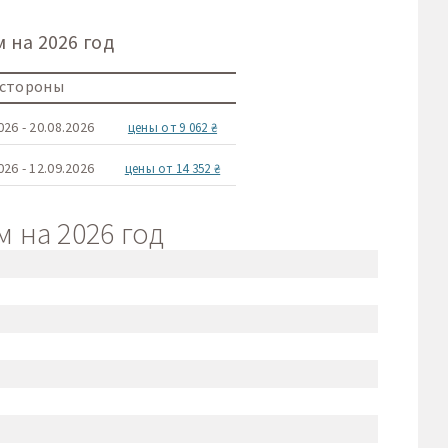
 на 2026 год
 стороны
026 - 20.08.2026
цены от 9 062 ₴
026 - 12.09.2026
цены от 14 352 ₴
 на 2026 год