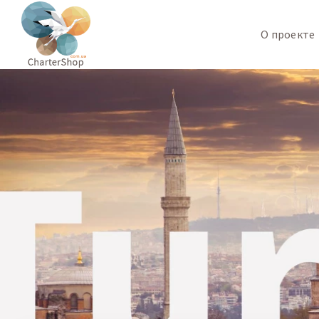
О проекте