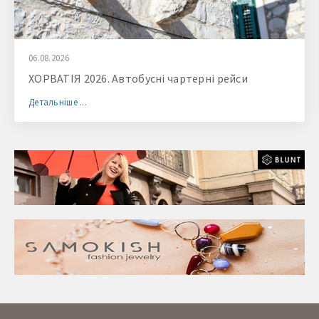
06.08.2026
ХОРВАТІЯ 2026. Автобусні чартерні рейси
Детальніше ...