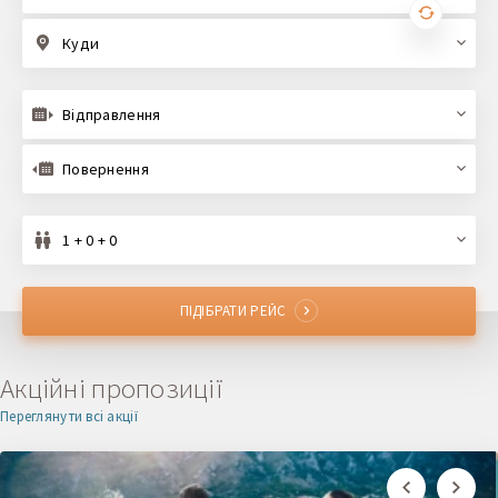
Куди
Відправлення
Повернення
1 + 0 + 0
ПІДІБРАТИ РЕЙС
Акційні пропозиції
Переглянути всі акції