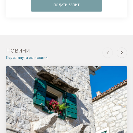
ПОДАТИ ЗАПИТ
Новини
Переглянути всі новини