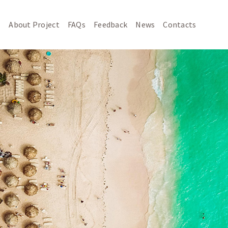
About Project
FAQs
Feedback
News
Contacts