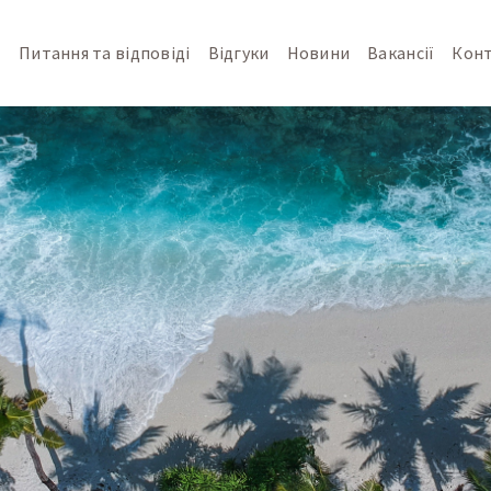
т
Питання та відповіді
Відгуки
Новини
Вакансії
Кон