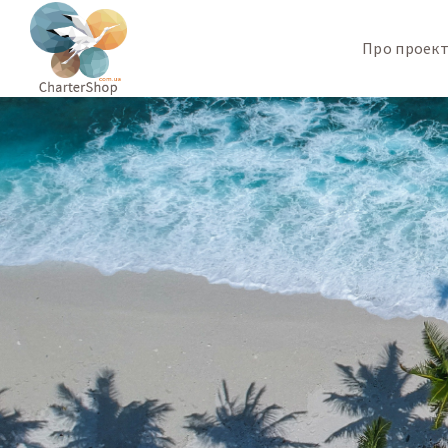
Про проек