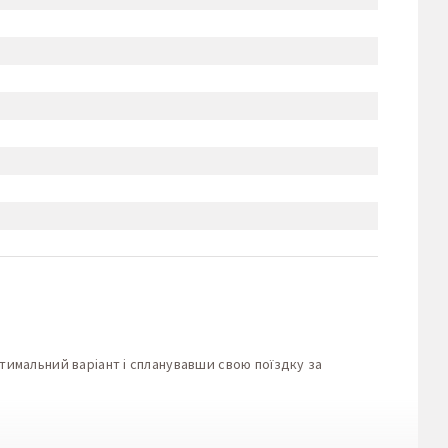
тимальний варіант і спланувавши свою поїздку за