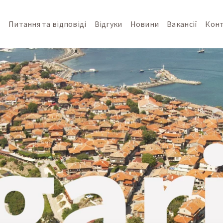
т
Питання та відповіді
Відгуки
Новини
Вакансії
Кон