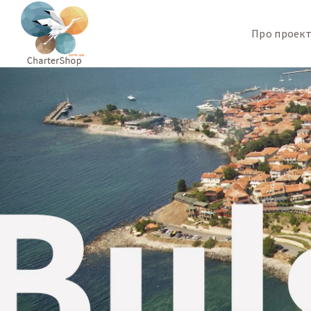
Про проек