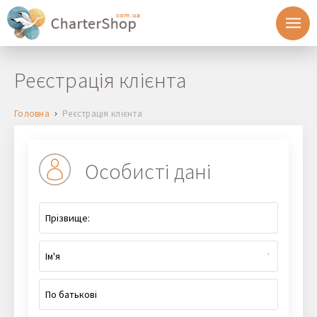
Реєстрація клієнта
Головна
Реєстрація клієнта
Особисті дані
*