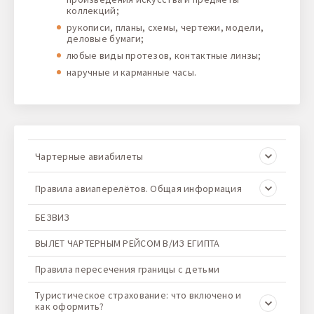
коллекций;
рукописи, планы, схемы, чертежи, модели,
деловые бумаги;
любые виды протезов, контактные линзы;
наручные и карманные часы.
Чартерные авиабилеты
Правила авиаперелётов. Общая информация
БЕЗВИЗ
ВЫЛЕТ ЧАРТЕРНЫМ РЕЙСОМ В/ИЗ ЕГИПТА
Правила пересечения границы с детьми
Туристическое страхование: что включено и
как оформить?