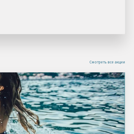
НАШЛИ ДЕШЕВЛЕ?
Получите скидку
Смотреть все акции