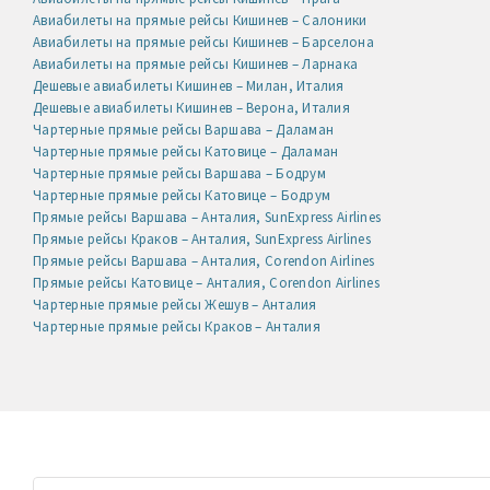
Авиабилеты на прямые рейсы Кишинев – Салоники
Авиабилеты на прямые рейсы Кишинев – Барселона
Авиабилеты на прямые рейсы Кишинев – Ларнака
Дешевые авиабилеты Кишинев – Милан, Италия
Дешевые авиабилеты Кишинев – Верона, Италия
Чартерные прямые рейсы Варшава – Даламан
Чартерные прямые рейсы Катовице – Даламан
Чартерные прямые рейсы Варшава – Бодрум
Чартерные прямые рейсы Катовице – Бодрум
Прямые рейсы Варшава – Анталия, SunExpress Airlines
Прямые рейсы Краков – Анталия, SunExpress Airlines
Прямые рейсы Варшава – Анталия, Corendon Airlines
Прямые рейсы Катовице – Анталия, Corendon Airlines
Чартерные прямые рейсы Жешув – Анталия
Чартерные прямые рейсы Краков – Анталия