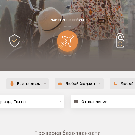
ЧАРТЕРНЫЕ РЕЙСЫ
Все тарифы
Любой бюджет
Любой 
ргада, Египет
Отправление
Проверка безопасности