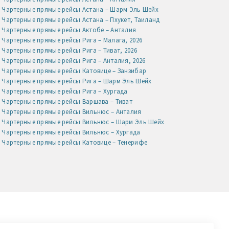
Чартерные прямые рейсы Астана – Шарм Эль Шейх
Чартерные прямые рейсы Астана – Пхукет, Таиланд
Чартерные прямые рейсы Актобе – Анталия
Чартерные прямые рейсы Рига – Малага, 2026
Чартерные прямые рейсы Рига – Тиват, 2026
Чартерные прямые рейсы Рига – Анталия, 2026
Чартерные прямые рейсы Катовице – Занзибар
Чартерные прямые рейсы Рига – Шарм Эль Шейх
Чартерные прямые рейсы Рига – Хургада
Чартерные прямые рейсы Варшава – Тиват
Чартерные прямые рейсы Вильнюс – Анталия
Чартерные прямые рейсы Вильнюс – Шарм Эль Шейх
Чартерные прямые рейсы Вильнюс – Хургада
Чартерные прямые рейсы Катовице – Тенерифе