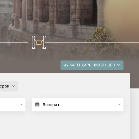
КАЛЕНДАРЬ НИЗКИХ ЦЕН
срок
Возврат