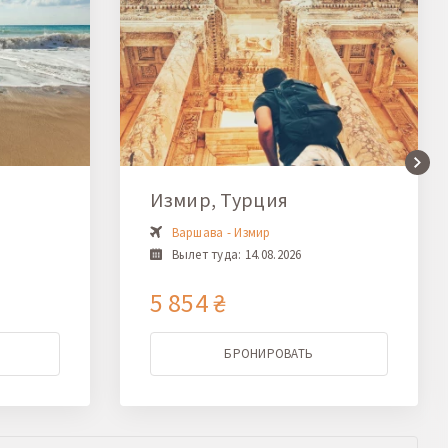
Измир, Турция
Варшава - Измир
Вылет туда: 14.08.2026
5 854 ₴
БРОНИРОВАТЬ