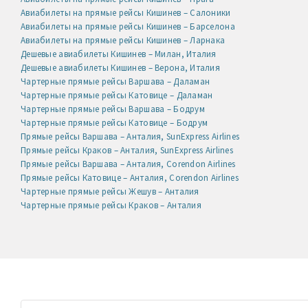
Авиабилеты на прямые рейсы Кишинев – Салоники
Авиабилеты на прямые рейсы Кишинев – Барселона
Авиабилеты на прямые рейсы Кишинев – Ларнака
Дешевые авиабилеты Кишинев – Милан, Италия
Дешевые авиабилеты Кишинев – Верона, Италия
Чартерные прямые рейсы Варшава – Даламан
Чартерные прямые рейсы Катовице – Даламан
Чартерные прямые рейсы Варшава – Бодрум
Чартерные прямые рейсы Катовице – Бодрум
Прямые рейсы Варшава – Анталия, SunExpress Airlines
Прямые рейсы Краков – Анталия, SunExpress Airlines
Прямые рейсы Варшава – Анталия, Corendon Airlines
Прямые рейсы Катовице – Анталия, Corendon Airlines
Чартерные прямые рейсы Жешув – Анталия
Чартерные прямые рейсы Краков – Анталия