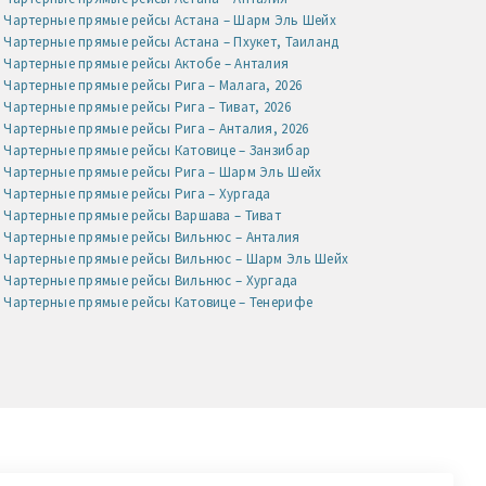
Чартерные прямые рейсы Астана – Шарм Эль Шейх
Чартерные прямые рейсы Астана – Пхукет, Таиланд
Чартерные прямые рейсы Актобе – Анталия
Чартерные прямые рейсы Рига – Малага, 2026
Чартерные прямые рейсы Рига – Тиват, 2026
Чартерные прямые рейсы Рига – Анталия, 2026
Чартерные прямые рейсы Катовице – Занзибар
Чартерные прямые рейсы Рига – Шарм Эль Шейх
Чартерные прямые рейсы Рига – Хургада
Чартерные прямые рейсы Варшава – Тиват
Чартерные прямые рейсы Вильнюс – Анталия
Чартерные прямые рейсы Вильнюс – Шарм Эль Шейх
Чартерные прямые рейсы Вильнюс – Хургада
Чартерные прямые рейсы Катовице – Тенерифе