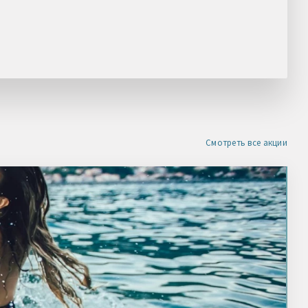
НАШЛИ ДЕШЕВЛЕ?
Получите скидку
Смотреть все акции