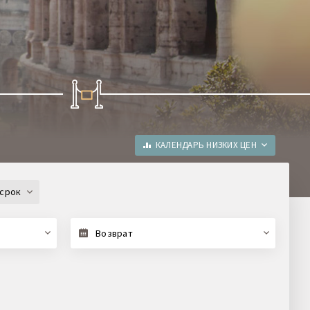
КАЛЕНДАРЬ НИЗКИХ ЦЕН
срок
Возврат