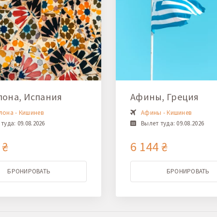
лона, Испания
Афины, Греция
лона - Кишинев
Афины - Кишинев
туда: 09.08.2026
Вылет туда: 09.08.2026
 ₴
6 144 ₴
БРОНИРОВАТЬ
БРОНИРОВАТЬ