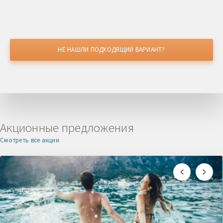
НЕ НАШЛИ ПОДХОДЯЩИЙ ВАРИАНТ?
НАШЛИ ДЕШЕВЛЕ?
Получите скидку
Акционные предложения
Смотреть все акции