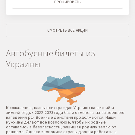
БРОНИРОВАТЬ
СМОТРЕТЬ ВСЕ АКЦИИ
Автобусные билеты из
Украины
К сожалению, планы всех граждан Украины на летний и
зимний отдых 2022-2023 года были отменены из-за военного
нападения рф. Военные действия продолжаются. Наши
мужчины делают все возможное, чтобы их родные
оставались в безопасности, защищая родную землю от
рашизма. Однако экономика страны должна работать: в