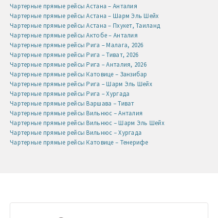
Чартерные прямые рейсы Астана – Анталия
Чартерные прямые рейсы Астана – Шарм Эль Шейх
Чартерные прямые рейсы Астана – Пхукет, Таиланд
Чартерные прямые рейсы Актобе – Анталия
Чартерные прямые рейсы Рига – Малага, 2026
Чартерные прямые рейсы Рига – Тиват, 2026
Чартерные прямые рейсы Рига – Анталия, 2026
Чартерные прямые рейсы Катовице – Занзибар
Чартерные прямые рейсы Рига – Шарм Эль Шейх
Чартерные прямые рейсы Рига – Хургада
Чартерные прямые рейсы Варшава – Тиват
Чартерные прямые рейсы Вильнюс – Анталия
Чартерные прямые рейсы Вильнюс – Шарм Эль Шейх
Чартерные прямые рейсы Вильнюс – Хургада
Чартерные прямые рейсы Катовице – Тенерифе