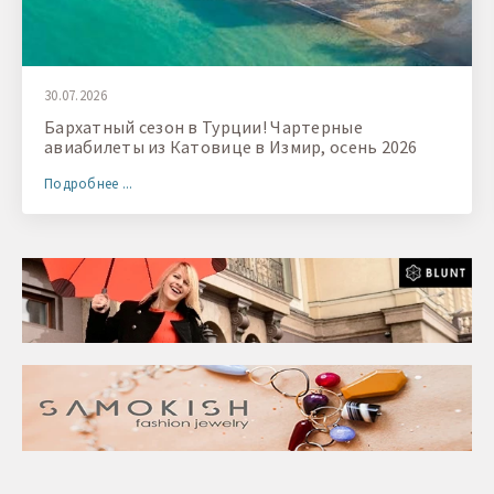
30.07.2026
Бархатный сезон в Турции! Чартерные
авиабилеты из Катовице в Измир, осень 2026
Подробнее ...