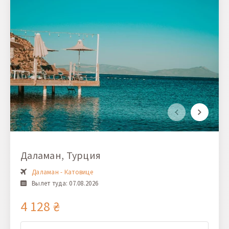
Даламан, Турция
Даламан - Катовице
Вылет туда: 07.08.2026
4 128 ₴