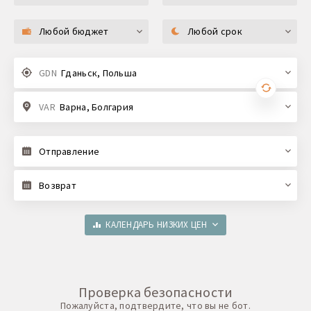
Любой бюджет
Любой срок
GDN
Гданьск, Польша
VAR
Варна, Болгария
Отправление
Возврат
КАЛЕНДАРЬ НИЗКИХ ЦЕН
Проверка безопасности
Пожалуйста, подтвердите, что вы не бот.