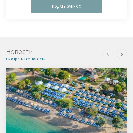
ПОДАТЬ ЗАПРОС
Новости
Смотреть все новости