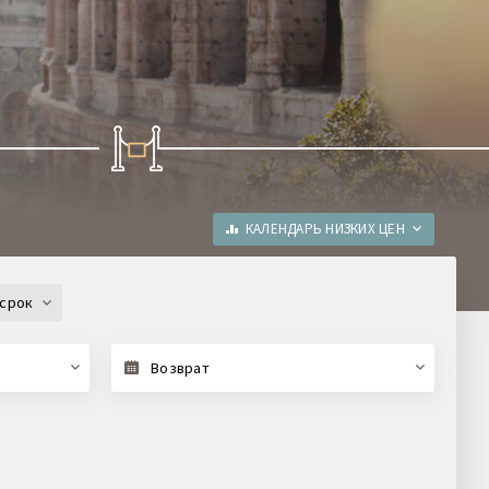
КАЛЕНДАРЬ НИЗКИХ ЦЕН
срок
Возврат