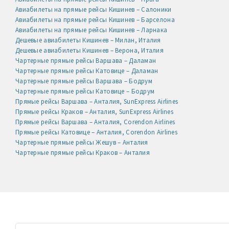
Авиабилеты на прямые рейсы Кишинев – Салоники
Авиабилеты на прямые рейсы Кишинев – Барселона
Авиабилеты на прямые рейсы Кишинев – Ларнака
Дешевые авиабилеты Кишинев – Милан, Италия
Дешевые авиабилеты Кишинев – Верона, Италия
Чартерные прямые рейсы Варшава – Даламан
Чартерные прямые рейсы Катовице – Даламан
Чартерные прямые рейсы Варшава – Бодрум
Чартерные прямые рейсы Катовице – Бодрум
Прямые рейсы Варшава – Анталия, SunExpress Airlines
Прямые рейсы Краков – Анталия, SunExpress Airlines
Прямые рейсы Варшава – Анталия, Corendon Airlines
Прямые рейсы Катовице – Анталия, Corendon Airlines
Чартерные прямые рейсы Жешув – Анталия
Чартерные прямые рейсы Краков – Анталия