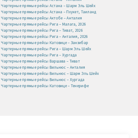
Чартерные прямые рейсы Астана – Шарм Эль Шейх
Чартерные прямые рейсы Астана – Пхукет, Таиланд
Чартерные прямые рейсы Актобе – Анталия
Чартерные прямые рейсы Рига – Малага, 2026
Чартерные прямые рейсы Рига – Тиват, 2026
Чартерные прямые рейсы Рига – Анталия, 2026
Чартерные прямые рейсы Катовице – Занзибар
Чартерные прямые рейсы Рига – Шарм Эль Шейх
Чартерные прямые рейсы Рига – Хургада
Чартерные прямые рейсы Варшава – Тиват
Чартерные прямые рейсы Вильнюс – Анталия
Чартерные прямые рейсы Вильнюс – Шарм Эль Шейх
Чартерные прямые рейсы Вильнюс – Хургада
Чартерные прямые рейсы Катовице – Тенерифе