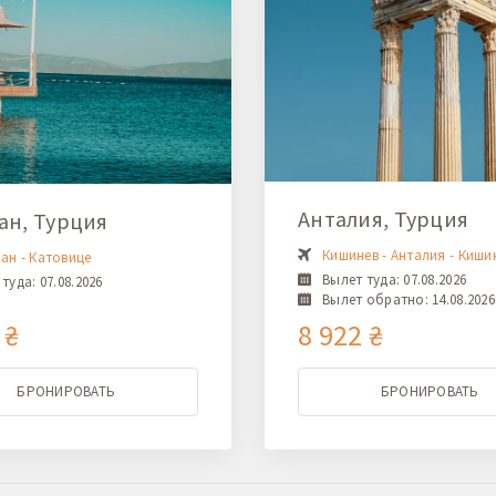
Анталия, Турция
ан, Турция
Кишинев - Анталия - Киши
ан - Катовице
Вылет туда: 07.08.2026
туда: 07.08.2026
Вылет обратно: 14.08.2026
 ₴
8 922 ₴
БРОНИРОВАТЬ
БРОНИРОВАТЬ