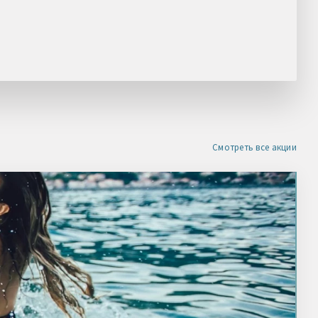
НАШЛИ ДЕШЕВЛЕ?
Получите скидку
Смотреть все акции