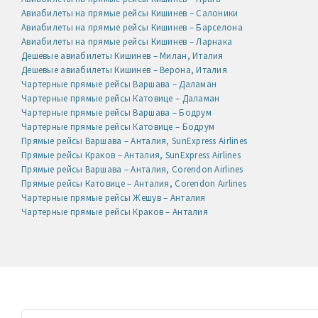
Авиабилеты на прямые рейсы Кишинев – Салоники
Авиабилеты на прямые рейсы Кишинев – Барселона
Авиабилеты на прямые рейсы Кишинев – Ларнака
Дешевые авиабилеты Кишинев – Милан, Италия
Дешевые авиабилеты Кишинев – Верона, Италия
Чартерные прямые рейсы Варшава – Даламан
Чартерные прямые рейсы Катовице – Даламан
Чартерные прямые рейсы Варшава – Бодрум
Чартерные прямые рейсы Катовице – Бодрум
Прямые рейсы Варшава – Анталия, SunExpress Airlines
Прямые рейсы Краков – Анталия, SunExpress Airlines
Прямые рейсы Варшава – Анталия, Corendon Airlines
Прямые рейсы Катовице – Анталия, Corendon Airlines
Чартерные прямые рейсы Жешув – Анталия
Чартерные прямые рейсы Краков – Анталия