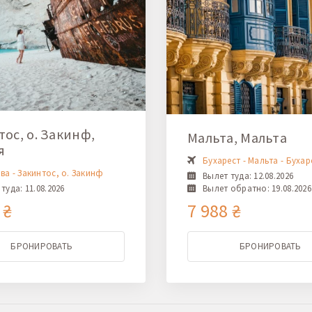
ос, о. Закинф,
Мальта, Мальта
я
Бухарест - Мальта - Бухар
ва - Закинтос, о. Закинф
Вылет туда: 12.08.2026
туда: 11.08.2026
Вылет обратно: 19.08.2026
 ₴
7 988 ₴
БРОНИРОВАТЬ
БРОНИРОВАТЬ