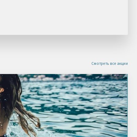
НАШЛИ ДЕШЕВЛЕ?
Получите скидку
Смотреть все акции