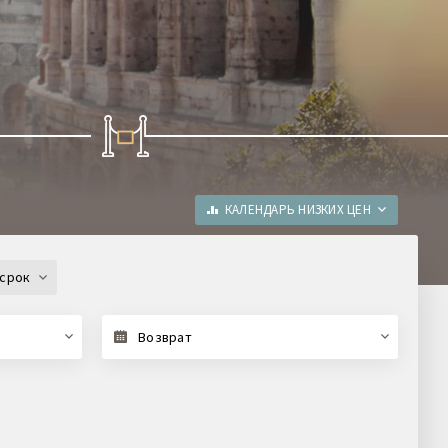
КАЛЕНДАРЬ НИЗКИХ ЦЕН
срок
Возврат