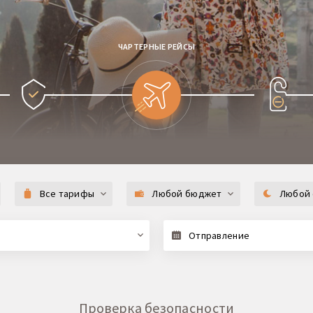
ЧАРТЕРНЫЕ РЕЙСЫ
Все тарифы
Любой бюджет
Любой 
Отправление
Проверка безопасности