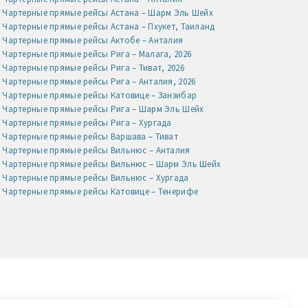
Чартерные прямые рейсы Астана – Шарм Эль Шейх
Чартерные прямые рейсы Астана – Пхукет, Таиланд
Чартерные прямые рейсы Актобе – Анталия
Чартерные прямые рейсы Рига – Малага, 2026
Чартерные прямые рейсы Рига – Тиват, 2026
Чартерные прямые рейсы Рига – Анталия, 2026
Чартерные прямые рейсы Катовице – Занзибар
Чартерные прямые рейсы Рига – Шарм Эль Шейх
Чартерные прямые рейсы Рига – Хургада
Чартерные прямые рейсы Варшава – Тиват
Чартерные прямые рейсы Вильнюс – Анталия
Чартерные прямые рейсы Вильнюс – Шарм Эль Шейх
Чартерные прямые рейсы Вильнюс – Хургада
Чартерные прямые рейсы Катовице – Тенерифе