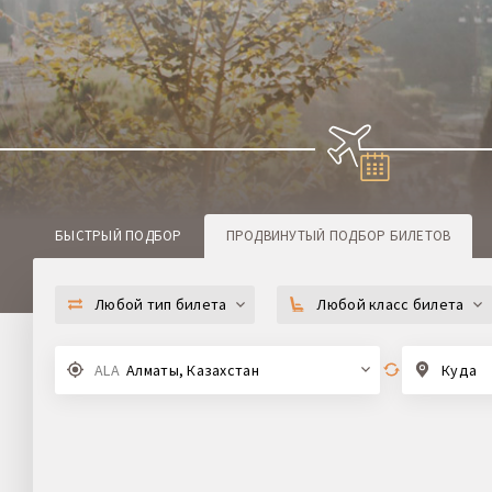
БЫСТРЫЙ ПОДБОР
ПРОДВИНУТЫЙ
ПОДБОР БИЛЕТОВ
Любой тип билета
Любой класс билета
ALA
Алматы, Казахстан
Куда