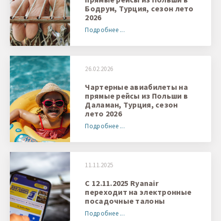
Бодрум, Турция, сезон лето
2026
Подробнее ...
26.02.2026
Чартерные авиабилеты на
прямые рейсы из Польши в
Даламан, Турция, сезон
лето 2026
Подробнее ...
11.11.2025
С 12.11.2025 Ryanair
переходит на электронные
посадочные талоны
Подробнее ...