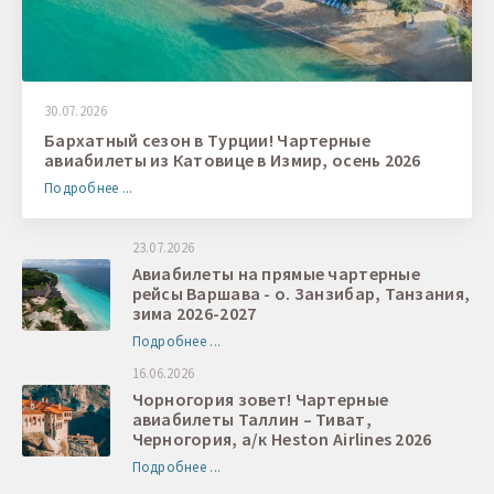
30.07.2026
Бархатный сезон в Турции! Чартерные
авиабилеты из Катовице в Измир, осень 2026
Подробнее ...
23.07.2026
Авиабилеты на прямые чартерные
рейсы Варшава - о. Занзибар, Танзания,
зима 2026-2027
Подробнее ...
16.06.2026
Чорногория зовет! Чартерные
авиабилеты Таллин – Тиват,
Черногория, а/к Heston Airlines 2026
Подробнее ...