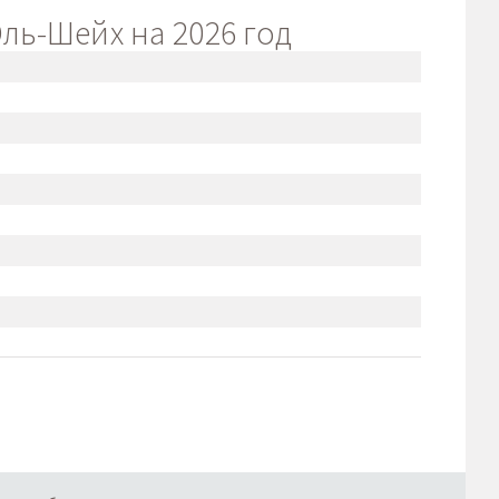
ль-Шейх на 2026 год