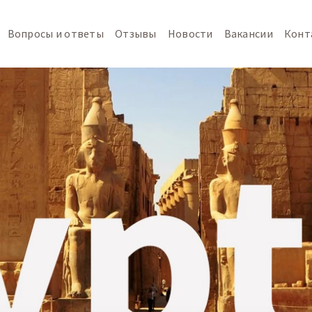
Вопросы и ответы
Отзывы
Новости
Вакансии
Конт