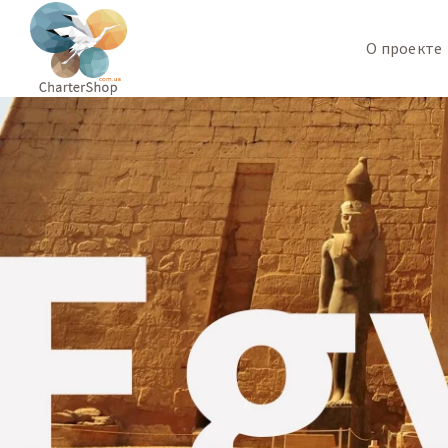
О проекте