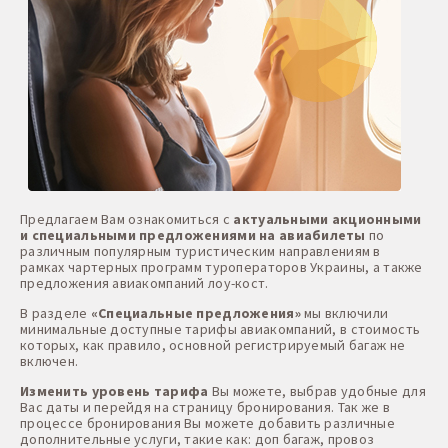
Предлагаем Вам ознакомиться с
актуальными акционными
и специальными предложениями на авиабилеты
по
различным популярным туристическим направлениям в
рамках чартерных программ туроператоров Украины, а также
предложения авиакомпаний лоу-кост.
В разделе
«Специальные предложения»
мы включили
минимальные доступные тарифы авиакомпаний, в стоимость
которых, как правило, основной регистрируемый багаж не
включен.
Изменить уровень тарифа
Вы можете, выбрав удобные для
Вас даты и перейдя на страницу бронирования. Так же в
процессе бронирования Вы можете добавить различные
дополнительные услуги, такие как: доп багаж, провоз