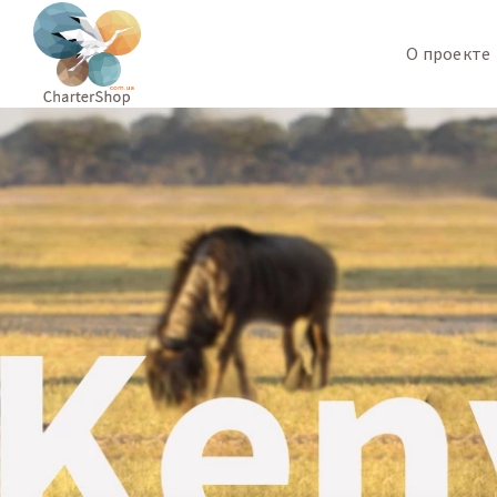
О проекте