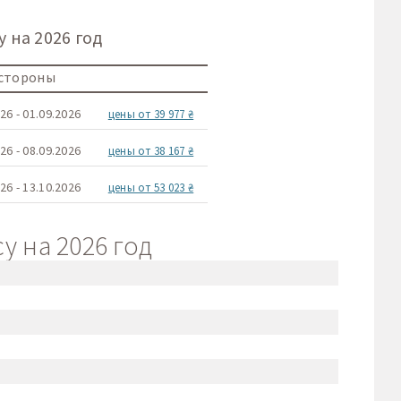
 на 2026 год
 стороны
26 - 01.09.2026
цены от 39 977 ₴
26 - 08.09.2026
цены от 38 167 ₴
26 - 13.10.2026
цены от 53 023 ₴
 на 2026 год