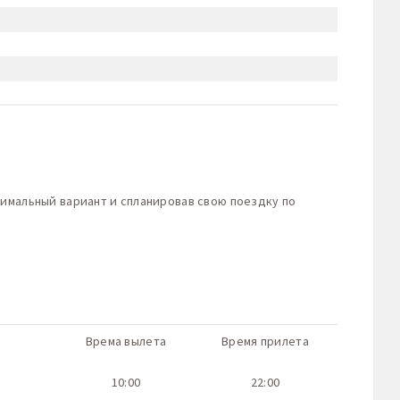
тимальный вариант и спланировав свою поездку по
Врема вылета
Время прилета
10:00
22:00