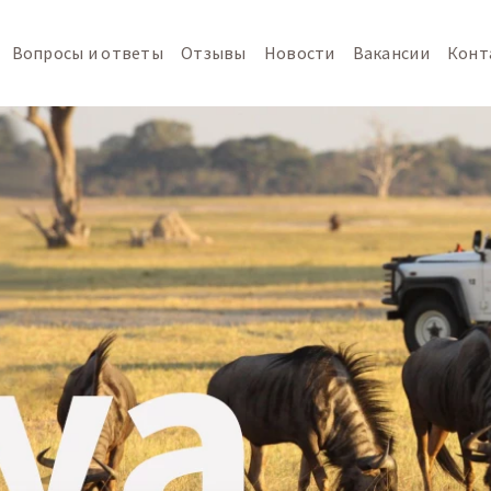
Вопросы и ответы
Отзывы
Новости
Вакансии
Конт