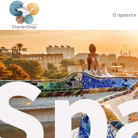
О проекте