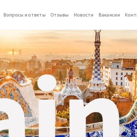
Вопросы и ответы
Отзывы
Новости
Вакансии
Конт