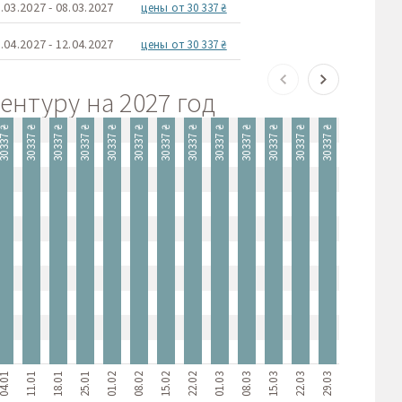
.03.2027 - 08.03.2027
цены от 30 337 ₴
.04.2027 - 12.04.2027
цены от 30 337 ₴
нтуру на 2027 год
0337 ₴
30337 ₴
30337 ₴
30337 ₴
30337 ₴
30337 ₴
30337 ₴
30337 ₴
30337 ₴
30337 ₴
30337 ₴
30337 ₴
30337 ₴
30337 ₴
30337 ₴
4.01
11.01
18.01
25.01
01.02
08.02
15.02
22.02
01.03
08.03
15.03
22.03
29.03
05.04
12.04