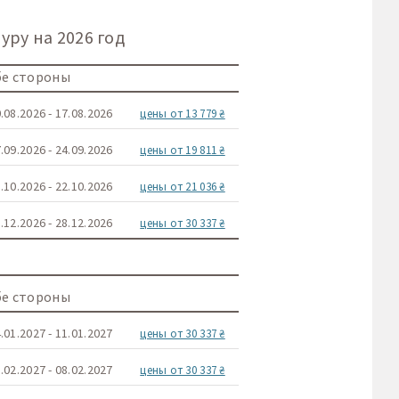
ру на 2026 год
бе стороны
.08.2026 - 17.08.2026
цены от 13 779 ₴
.09.2026 - 24.09.2026
цены от 19 811 ₴
.10.2026 - 22.10.2026
цены от 21 036 ₴
.12.2026 - 28.12.2026
цены от 30 337 ₴
бе стороны
.01.2027 - 11.01.2027
цены от 30 337 ₴
.02.2027 - 08.02.2027
цены от 30 337 ₴