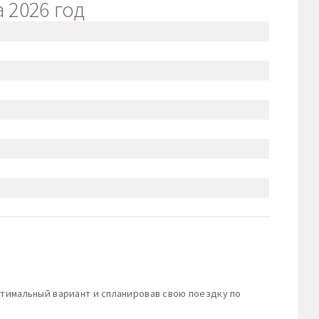
 2026 год
птимальный вариант и спланировав свою поездку по