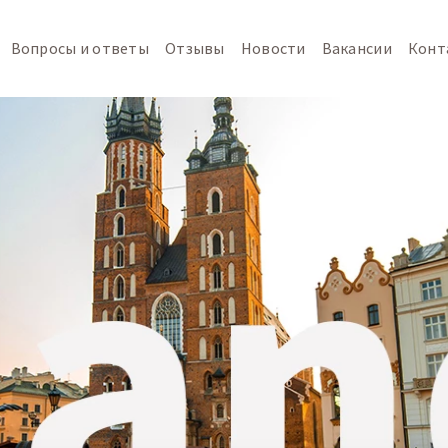
Вопросы и ответы
Отзывы
Новости
Вакансии
Конт