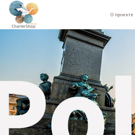
О проекте