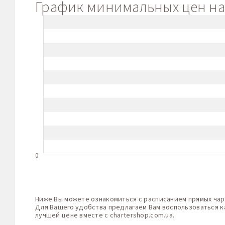
График минимальных цен на 
0
Ниже Вы можете ознакомиться с расписанием прямых чар
Для Вашего удобства предлагаем Вам воспользоваться к
лучшей цене вместе с
chartershop.com.ua
.