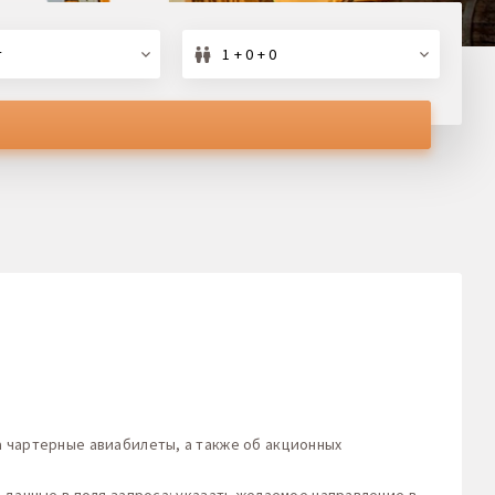
т
1 + 0 + 0
 чартерные авиабилеты, а также об акционных