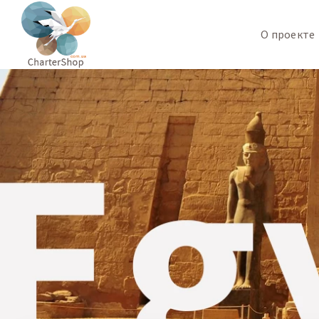
О проекте