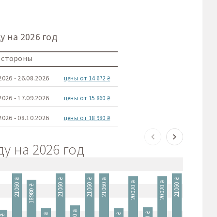
 на 2026 год
е стороны
2026 - 26.08.2026
цены от 14 672 ₴
2026 - 17.09.2026
цены от 15 860 ₴
2026 - 08.10.2026
цены от 18 980 ₴
у на 2026 год
21060 ₴
21060 ₴
21060 ₴
21060 ₴
21060 ₴
20540 ₴
20020 ₴
20020 ₴
18980 ₴
18980 ₴