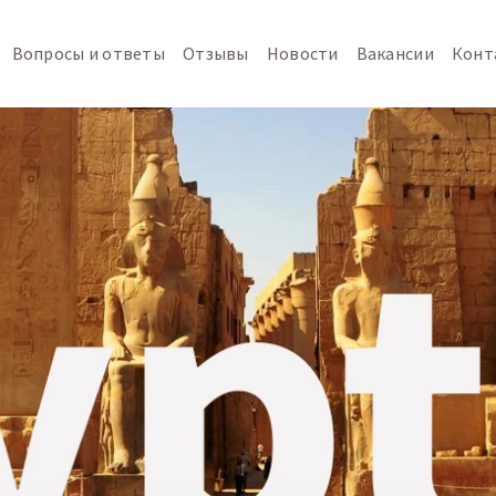
Вопросы и ответы
Отзывы
Новости
Вакансии
Конт