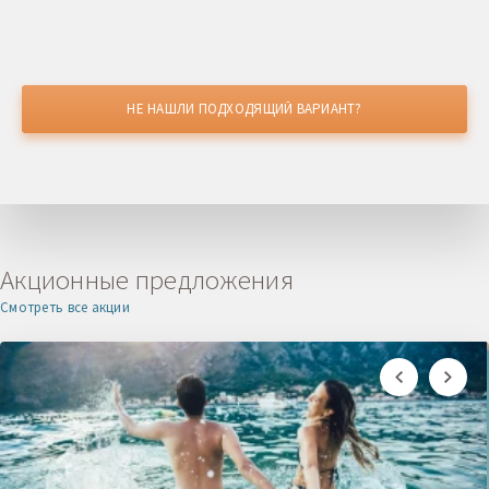
НЕ НАШЛИ ПОДХОДЯЩИЙ ВАРИАНТ?
НАШЛИ ДЕШЕВЛЕ?
Получите скидку
Акционные предложения
Смотреть все акции