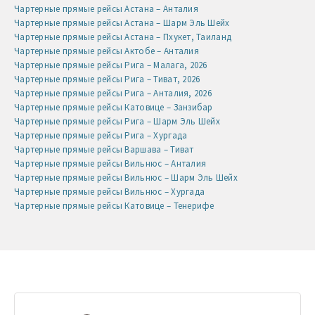
Чартерные прямые рейсы Астана – Анталия
Чартерные прямые рейсы Астана – Шарм Эль Шейх
Чартерные прямые рейсы Астана – Пхукет, Таиланд
Чартерные прямые рейсы Актобе – Анталия
Чартерные прямые рейсы Рига – Малага, 2026
Чартерные прямые рейсы Рига – Тиват, 2026
Чартерные прямые рейсы Рига – Анталия, 2026
Чартерные прямые рейсы Катовице – Занзибар
Чартерные прямые рейсы Рига – Шарм Эль Шейх
Чартерные прямые рейсы Рига – Хургада
Чартерные прямые рейсы Варшава – Тиват
Чартерные прямые рейсы Вильнюс – Анталия
Чартерные прямые рейсы Вильнюс – Шарм Эль Шейх
Чартерные прямые рейсы Вильнюс – Хургада
Чартерные прямые рейсы Катовице – Тенерифе