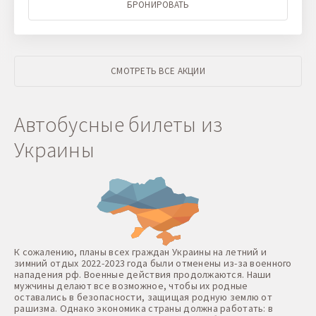
БРОНИРОВАТЬ
СМОТРЕТЬ ВСЕ АКЦИИ
Автобусные билеты из
Украины
К сожалению, планы всех граждан Украины на летний и
зимний отдых 2022-2023 года были отменены из-за военного
нападения рф. Военные действия продолжаются. Наши
мужчины делают все возможное, чтобы их родные
оставались в безопасности, защищая родную землю от
рашизма. Однако экономика страны должна работать: в