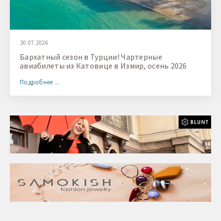
30.07.2026
Бархатный сезон в Турции! Чартерные
авиабилеты из Катовице в Измир, осень 2026
Подробнее ...