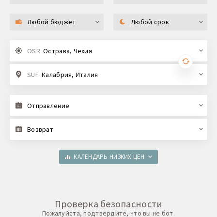
Любой бюджет
Любой срок
OSR
Острава, Чехия
SUF
Калабрия, Италия
Отправление
Возврат
КАЛЕНДАРЬ НИЗКИХ ЦЕН
Проверка безопасности
Пожалуйста, подтвердите, что вы не бот.