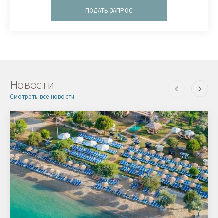
ПОДАТЬ ЗАПРОС
Новости
Смотреть все новости