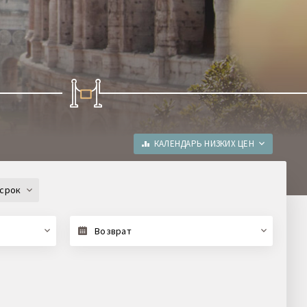
КАЛЕНДАРЬ НИЗКИХ ЦЕН
срок
Возврат