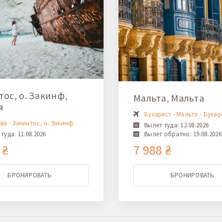
ос, о. Закинф,
Мальта, Мальта
я
Бухарест - Мальта - Бухар
ва - Закинтос, о. Закинф
Вылет туда: 12.08.2026
туда: 11.08.2026
Вылет обратно: 19.08.2026
 ₴
7 988 ₴
БРОНИРОВАТЬ
БРОНИРОВАТЬ