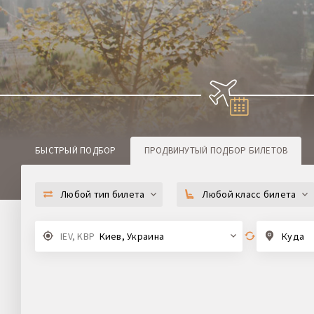
БЫСТРЫЙ ПОДБОР
ПРОДВИНУТЫЙ
ПОДБОР БИЛЕТОВ
Любой тип билета
Любой класс билета
IEV, KBP
Киев, Украина
Куда