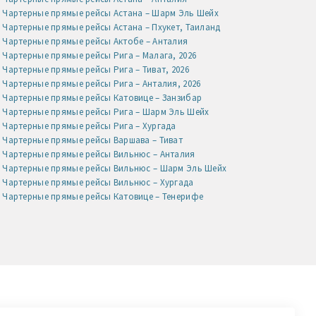
Чартерные прямые рейсы Астана – Шарм Эль Шейх
Чартерные прямые рейсы Астана – Пхукет, Таиланд
Чартерные прямые рейсы Актобе – Анталия
Чартерные прямые рейсы Рига – Малага, 2026
Чартерные прямые рейсы Рига – Тиват, 2026
Чартерные прямые рейсы Рига – Анталия, 2026
Чартерные прямые рейсы Катовице – Занзибар
Чартерные прямые рейсы Рига – Шарм Эль Шейх
Чартерные прямые рейсы Рига – Хургада
Чартерные прямые рейсы Варшава – Тиват
Чартерные прямые рейсы Вильнюс – Анталия
Чартерные прямые рейсы Вильнюс – Шарм Эль Шейх
Чартерные прямые рейсы Вильнюс – Хургада
Чартерные прямые рейсы Катовице – Тенерифе