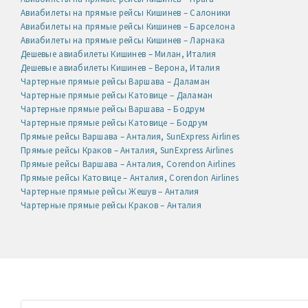
Авиабилеты на прямые рейсы Кишинев – Салоники
Авиабилеты на прямые рейсы Кишинев – Барселона
Авиабилеты на прямые рейсы Кишинев – Ларнака
Дешевые авиабилеты Кишинев – Милан, Италия
Дешевые авиабилеты Кишинев – Верона, Италия
Чартерные прямые рейсы Варшава – Даламан
Чартерные прямые рейсы Катовице – Даламан
Чартерные прямые рейсы Варшава – Бодрум
Чартерные прямые рейсы Катовице – Бодрум
Прямые рейсы Варшава – Анталия, SunExpress Airlines
Прямые рейсы Краков – Анталия, SunExpress Airlines
Прямые рейсы Варшава – Анталия, Corendon Airlines
Прямые рейсы Катовице – Анталия, Corendon Airlines
Чартерные прямые рейсы Жешув – Анталия
Чартерные прямые рейсы Краков – Анталия