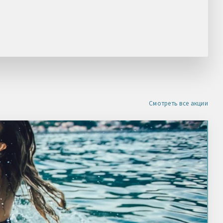
НАШЛИ ДЕШЕВЛЕ?
Получите скидку
Смотреть все акции