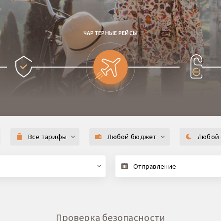
ЧАРТЕРНЫЕ РЕЙСЫ
Все тарифы
Любой бюджет
Любой 
Отправление
Проверка безопасности