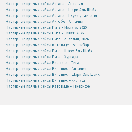
Чартерные прямые рейсы Астана – Анталия
Чартерные прямые рейсы Астана – Шарм Эль Шейх
Чартерные прямые рейсы Астана – Пхукет, Таиланд
Чартерные прямые рейсы Актобе – Анталия
Чартерные прямые рейсы Рига – Малага, 2026
Чартерные прямые рейсы Рига – Тиват, 2026
Чартерные прямые рейсы Рига – Анталия, 2026
Чартерные прямые рейсы Катовице – Занзибар
Чартерные прямые рейсы Рига – Шарм Эль Шейх
Чартерные прямые рейсы Рига – Хургада
Чартерные прямые рейсы Варшава – Тиват
Чартерные прямые рейсы Вильнюс – Анталия
Чартерные прямые рейсы Вильнюс – Шарм Эль Шейх
Чартерные прямые рейсы Вильнюс – Хургада
Чартерные прямые рейсы Катовице – Тенерифе