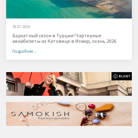
30.07.2026
Бархатный сезон в Турции! Чартерные
авиабилеты из Катовице в Измир, осень 2026
Подробнее ...