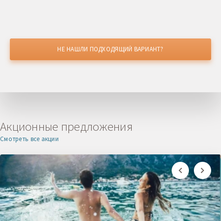
НЕ НАШЛИ ПОДХОДЯЩИЙ ВАРИАНТ?
НАШЛИ ДЕШЕВЛЕ?
Получите скидку
Акционные предложения
Смотреть все акции