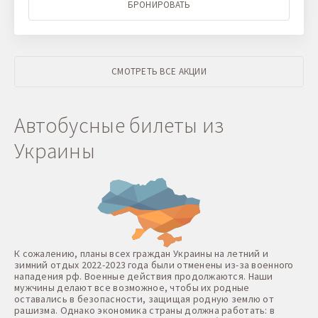
БРОНИРОВАТЬ
СМОТРЕТЬ ВСЕ АКЦИИ
Автобусные билеты из
Украины
К сожалению, планы всех граждан Украины на летний и
зимний отдых 2022-2023 года были отменены из-за военного
нападения рф. Военные действия продолжаются. Наши
мужчины делают все возможное, чтобы их родные
оставались в безопасности, защищая родную землю от
рашизма. Однако экономика страны должна работать: в