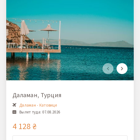
Даламан, Турция
Даламан - Катовице
Вылет туда: 07.08.2026
4 128 ₴