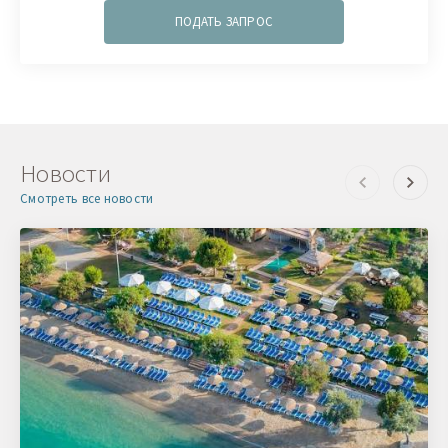
ПОДАТЬ ЗАПРОС
Новости
Смотреть все новости