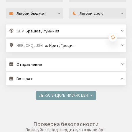
Любой бюджет
Любой срок
GHV
Брашов, Румыния
HER, CHQ, JSH
о. Крит, Греция
Отправление
Возврат
КАЛЕНДАРЬ НИЗКИХ ЦЕН
Проверка безопасности
Пожалуйста, подтвердите, что вы не бот.