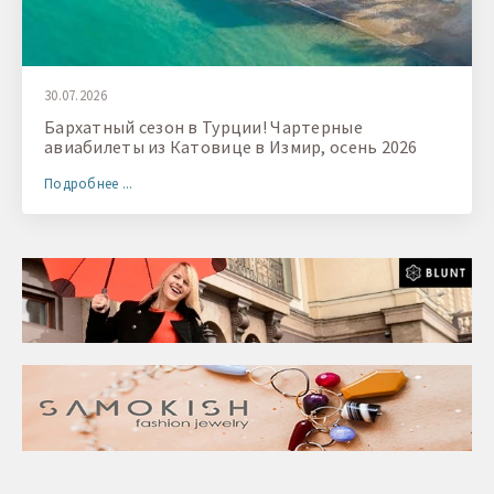
30.07.2026
Бархатный сезон в Турции! Чартерные
авиабилеты из Катовице в Измир, осень 2026
Подробнее ...