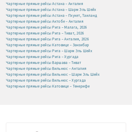
Чартерные прямые рейсы Астана – Анталия
Чартерные прямые рейсы Астана – Шарм Эль Шейх
Чартерные прямые рейсы Астана – Пхукет, Таиланд
Чартерные прямые рейсы Актобе – Анталия
Чартерные прямые рейсы Рига – Малага, 2026
Чартерные прямые рейсы Рига – Тиват, 2026
Чартерные прямые рейсы Рига – Анталия, 2026
Чартерные прямые рейсы Катовице – Занзибар
Чартерные прямые рейсы Рига – Шарм Эль Шейх
Чартерные прямые рейсы Рига – Хургада
Чартерные прямые рейсы Варшава – Тиват
Чартерные прямые рейсы Вильнюс – Анталия
Чартерные прямые рейсы Вильнюс – Шарм Эль Шейх
Чартерные прямые рейсы Вильнюс – Хургада
Чартерные прямые рейсы Катовице – Тенерифе