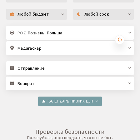
Любой бюджет
Любой срок
POZ
Познань, Польша
Мадагаскар
Отправление
Возврат
КАЛЕНДАРЬ НИЗКИХ ЦЕН
Проверка безопасности
Пожалуйста, подтвердите, что вы не бот.