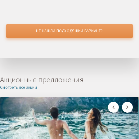
НЕ НАШЛИ ПОДХОДЯЩИЙ ВАРИАНТ?
НАШЛИ ДЕШЕВЛЕ?
Получите скидку
Акционные предложения
Смотреть все акции