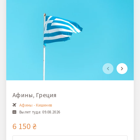
Афины, Греция
Афины - Кишинев
Вылет туда: 09.08.2026
6 150 ₴