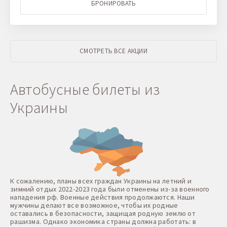
БРОНИРОВАТЬ
СМОТРЕТЬ ВСЕ АКЦИИ
Автобусные билеты из
Украины
К сожалению, планы всех граждан Украины на летний и
зимний отдых 2022-2023 года были отменены из-за военного
нападения рф. Военные действия продолжаются. Наши
мужчины делают все возможное, чтобы их родные
оставались в безопасности, защищая родную землю от
рашизма. Однако экономика страны должна работать: в