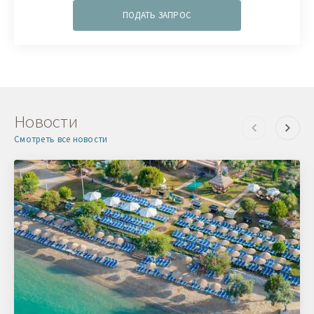
ПОДАТЬ ЗАПРОС
Новости
Смотреть все новости