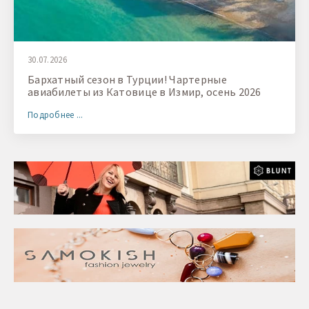
30.07.2026
Бархатный сезон в Турции! Чартерные
авиабилеты из Катовице в Измир, осень 2026
Подробнее ...