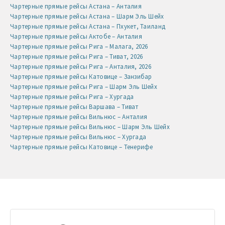
Чартерные прямые рейсы Астана – Анталия
Чартерные прямые рейсы Астана – Шарм Эль Шейх
Чартерные прямые рейсы Астана – Пхукет, Таиланд
Чартерные прямые рейсы Актобе – Анталия
Чартерные прямые рейсы Рига – Малага, 2026
Чартерные прямые рейсы Рига – Тиват, 2026
Чартерные прямые рейсы Рига – Анталия, 2026
Чартерные прямые рейсы Катовице – Занзибар
Чартерные прямые рейсы Рига – Шарм Эль Шейх
Чартерные прямые рейсы Рига – Хургада
Чартерные прямые рейсы Варшава – Тиват
Чартерные прямые рейсы Вильнюс – Анталия
Чартерные прямые рейсы Вильнюс – Шарм Эль Шейх
Чартерные прямые рейсы Вильнюс – Хургада
Чартерные прямые рейсы Катовице – Тенерифе