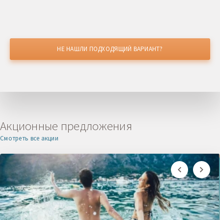
НЕ НАШЛИ ПОДХОДЯЩИЙ ВАРИАНТ?
НАШЛИ ДЕШЕВЛЕ?
Получите скидку
Акционные предложения
Смотреть все акции