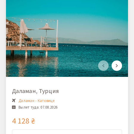
Даламан, Турция
Даламан - Катовице
Вылет туда: 07.08.2026
4 128 ₴