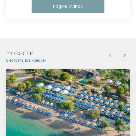
ПОДАТЬ ЗАПРОС
Новости
Смотреть все новости