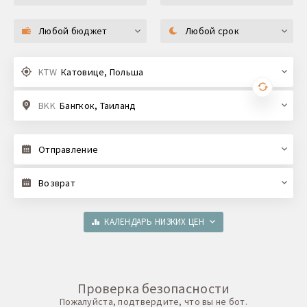
Любой бюджет
Любой срок
KTW
Катовице, Польша
BKK
Бангкок, Таиланд
Отправление
Возврат
КАЛЕНДАРЬ НИЗКИХ ЦЕН
Проверка безопасности
Пожалуйста, подтвердите, что вы не бот.