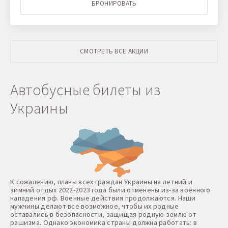
БРОНИРОВАТЬ
СМОТРЕТЬ ВСЕ АКЦИИ
Автобусные билеты из
Украины
К сожалению, планы всех граждан Украины на летний и
зимний отдых 2022-2023 года были отменены из-за военного
нападения рф. Военные действия продолжаются. Наши
мужчины делают все возможное, чтобы их родные
оставались в безопасности, защищая родную землю от
рашизма. Однако экономика страны должна работать: в