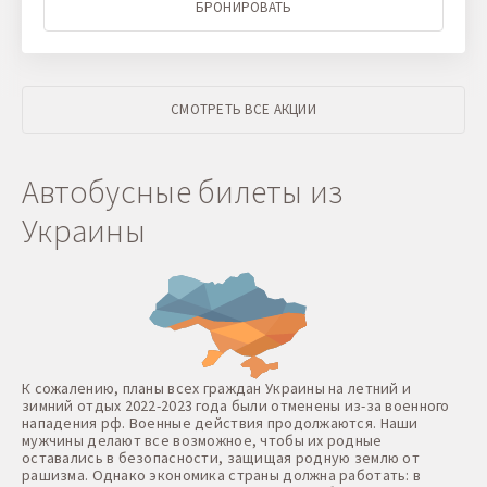
БРОНИРОВАТЬ
СМОТРЕТЬ ВСЕ АКЦИИ
Автобусные билеты из
Украины
К сожалению, планы всех граждан Украины на летний и
зимний отдых 2022-2023 года были отменены из-за военного
нападения рф. Военные действия продолжаются. Наши
мужчины делают все возможное, чтобы их родные
оставались в безопасности, защищая родную землю от
рашизма. Однако экономика страны должна работать: в