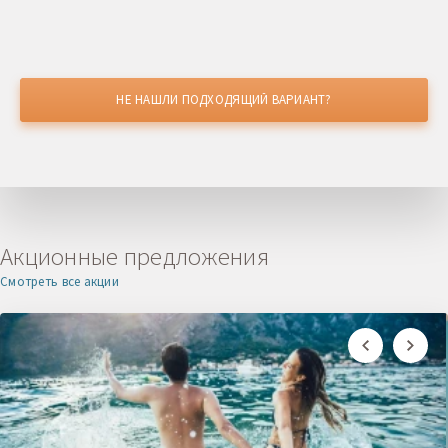
НЕ НАШЛИ ПОДХОДЯЩИЙ ВАРИАНТ?
НАШЛИ ДЕШЕВЛЕ?
Получите скидку
Акционные предложения
Смотреть все акции