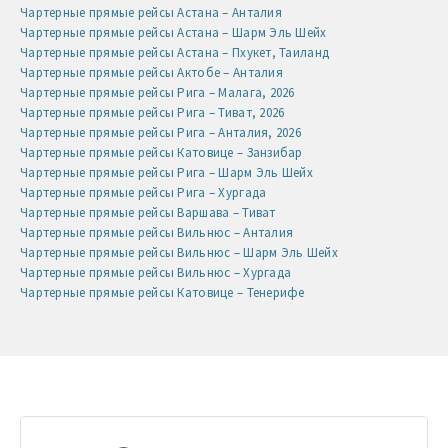
Чартерные прямые рейсы Астана – Анталия
Чартерные прямые рейсы Астана – Шарм Эль Шейх
Чартерные прямые рейсы Астана – Пхукет, Таиланд
Чартерные прямые рейсы Актобе – Анталия
Чартерные прямые рейсы Рига – Малага, 2026
Чартерные прямые рейсы Рига – Тиват, 2026
Чартерные прямые рейсы Рига – Анталия, 2026
Чартерные прямые рейсы Катовице – Занзибар
Чартерные прямые рейсы Рига – Шарм Эль Шейх
Чартерные прямые рейсы Рига – Хургада
Чартерные прямые рейсы Варшава – Тиват
Чартерные прямые рейсы Вильнюс – Анталия
Чартерные прямые рейсы Вильнюс – Шарм Эль Шейх
Чартерные прямые рейсы Вильнюс – Хургада
Чартерные прямые рейсы Катовице – Тенерифе