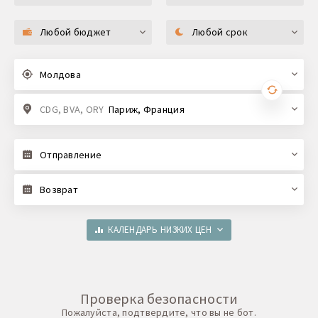
Любой бюджет
Любой срок
Молдова
CDG, BVA, ORY
Париж, Франция
Отправление
Возврат
КАЛЕНДАРЬ НИЗКИХ ЦЕН
Проверка безопасности
Пожалуйста, подтвердите, что вы не бот.