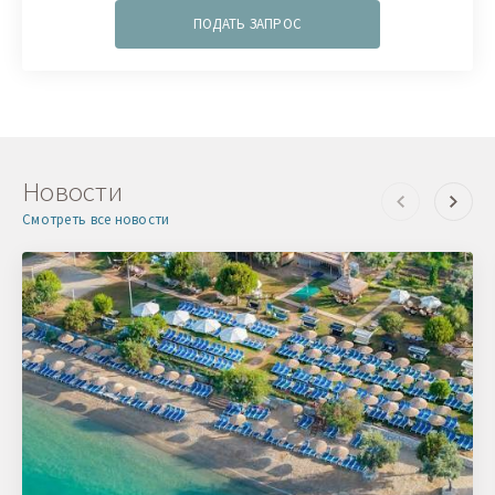
ПОДАТЬ ЗАПРОС
Новости
Смотреть все новости