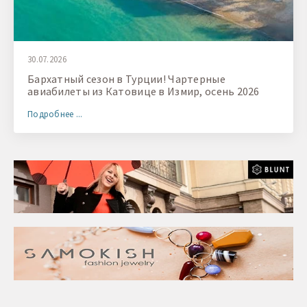
30.07.2026
Бархатный сезон в Турции! Чартерные
авиабилеты из Катовице в Измир, осень 2026
Подробнее ...